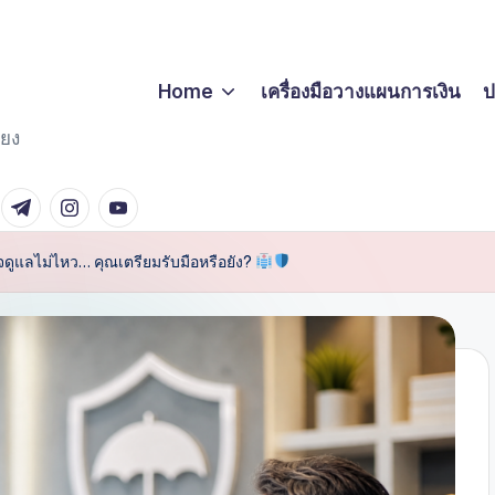
Home
เครื่องมือวางแผนการเงิน
ป
่ยง
er
Telegram
Instagram
Youtube
จดูแลไม่ไหว… คุณเตรียมรับมือหรือยัง?