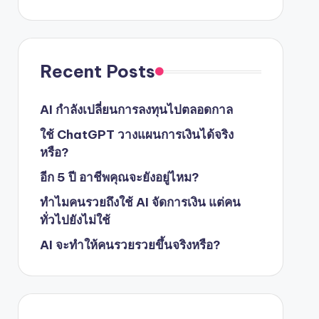
Recent Posts
AI กำลังเปลี่ยนการลงทุนไปตลอดกาล
ใช้ ChatGPT วางแผนการเงินได้จริง
หรือ?
อีก 5 ปี อาชีพคุณจะยังอยู่ไหม?
ทำไมคนรวยถึงใช้ AI จัดการเงิน แต่คน
ทั่วไปยังไม่ใช้
AI จะทำให้คนรวยรวยขึ้นจริงหรือ?