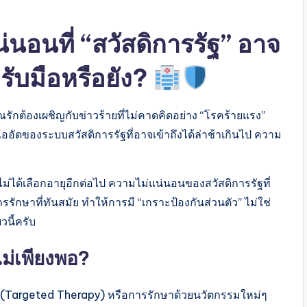
นอนที่ “สวัสดิการรัฐ” อาจ
รับมือหรือยัง?
ักต้องเผชิญกับข่าวร้ายที่ไม่คาดคิดอย่าง “โรคร้ายแรง”
ออัดของระบบสวัสดิการรัฐที่อาจเข้าถึงได้ล่าช้าเกินไป ความ
จ็บไม่ได้เลือกอายุอีกต่อไป ความไม่แน่นอนของสวัสดิการรัฐที่
กษาที่ทันสมัย ทำให้การมี “เกราะป้องกันส่วนตัว” ไม่ใช่
ยวนี้ครับ
ม่เพียงพอ?
้า (Targeted Therapy) หรือการรักษาด้วยนวัตกรรมใหม่ๆ