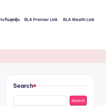
ระกันสุดคุ้ม
BLA Premier Link
BLA Wealth Link
Search
Search