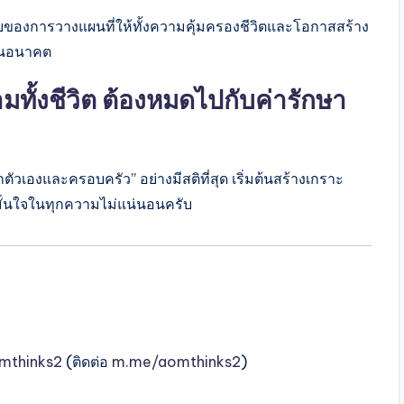
บของการวางแผนที่ให้ทั้งความคุ้มครองชีวิตและโอกาสสร้าง
ในอนาคต
ทั้งชีวิต ต้องหมดไปกับค่ารักษา
ัวเองและครอบครัว” อย่างมีสติที่สุด เริ่มต้นสร้างเกราะ
ละมั่นใจในทุกความไม่แน่นอนครับ
mthinks2
(ติดต่อ
m.me/aomthinks2
)