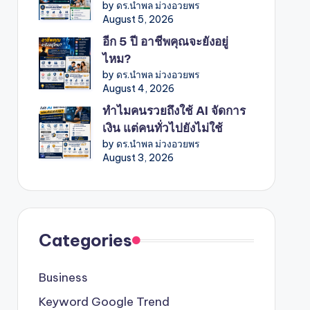
by ดร.นำพล ม่วงอวยพร
August 5, 2026
อีก 5 ปี อาชีพคุณจะยังอยู่
ไหม?
by ดร.นำพล ม่วงอวยพร
August 4, 2026
ทำไมคนรวยถึงใช้ AI จัดการ
เงิน แต่คนทั่วไปยังไม่ใช้
by ดร.นำพล ม่วงอวยพร
August 3, 2026
Categories
Business
Keyword Google Trend