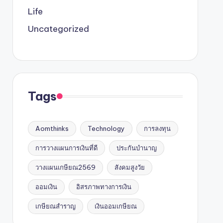
Life
Uncategorized
Tags
Aomthinks
Technology
การลงทุน
การวางแผนการเงินที่ดี
ประกันบำนาญ
วางแผนเกษียณ2569
สังคมสูงวัย
ออมเงิน
อิสรภาพทางการเงิน
เกษียณสำราญ
เงินออมเกษียณ