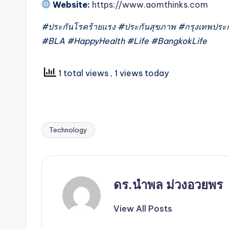
Website:
https://www.aomthinks.com
#ประกันโรคร้ายแรง #ประกันสุขภาพ #กรุงเทพประกัน
#BLA #HappyHealth #Life #BangkokLife
1 total views
, 1 views today
Technology
Tags:
ดร.นำพล ม่วงอวยพร
View All Posts