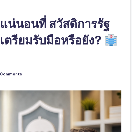
น่นอนที่ สวัสดิการรัฐ
ตรียมรับมือหรือยัง?
 Comments