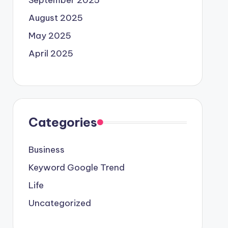
September 2025
August 2025
May 2025
April 2025
Categories
Business
Keyword Google Trend
Life
Uncategorized