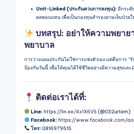
Unit-Linked (ประกันควบการลงทุน):
อีกระดั
ผลตอบแทน เพื่อเป็นกองทุนสำรองยามเจ็บป่วย
บทสรุป: อย่าให้ความพยายาม
พยาบาล
การวางแผนประกันไม่ใช่การแช่งตัวเอง แต่คือการ “รักต
ป้องกันวันนี้ เพื่อให้คุณได้ใช้ชีวิตอย่างมีความสุขแ
ติดต่อเราได้ที่:
Line:
https://lin.ee/4x1X6VS
(@032urtem)
Facebook:
https://www.facebook.com/ao
โทร:
0816979515