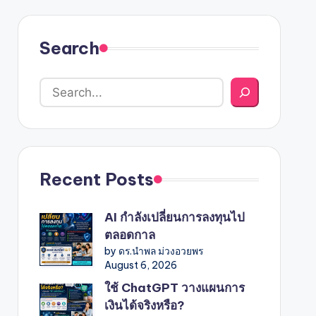
Search
Recent Posts
AI กำลังเปลี่ยนการลงทุนไป
ตลอดกาล
by ดร.นำพล ม่วงอวยพร
August 6, 2026
ใช้ ChatGPT วางแผนการ
เงินได้จริงหรือ?