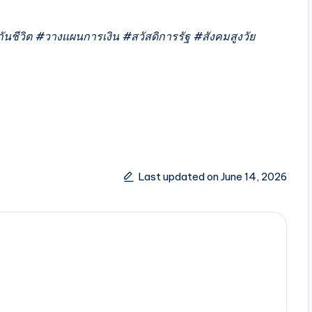
ชีวิต #วางแผนการเงิน #สวัสดิการรัฐ #สังคมสูงวัย
Last updated on June 14, 2026