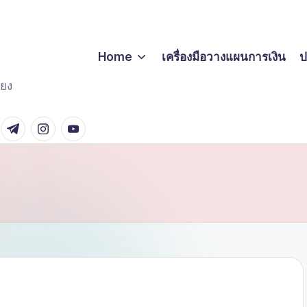
Home
เครื่องมือวางแผนการเงิน
ป
่ยง
er
Telegram
Instagram
Youtube