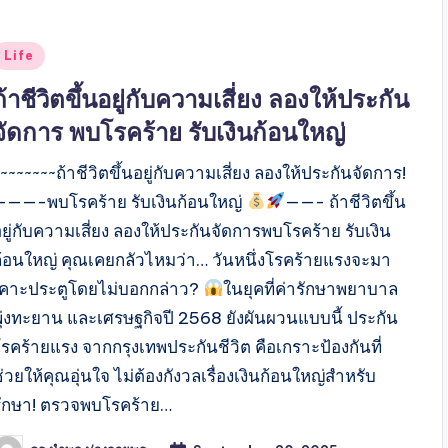
Posted
Life
n
ถ้าชีวิตขึ้นอยู่กับความเสี่ยง ลองให้ประกัน
จัดการ พบโรคร้าย รับเงินก้อนใหญ่
~~~~~~~ถ้าชีวิตขึ้นอยู่กับความเสี่ยง ลองให้ประกันจัดการ!
———-พบโรคร้าย รับเงินก้อนใหญ่
——- ถ้าชีวิตขึ้น
ยู่กับความเสี่ยง ลองให้ประกันจัดการพบโรคร้าย รับเงิน
ก้อนใหญ่ คุณเคยกลัวไหมว่า… วันหนึ่งโรคร้ายแรงจะมา
เคาะประตูโดยไม่บอกกล่าว?
ในยุคที่ค่ารักษาพยาบาล
พุ่งทะยาน และเศรษฐกิจปี 2568 ยังผันผวนแบบนี้ ประกัน
โรคร้ายแรง จากกรุงเทพประกันชีวิต คือเกราะป้องกันที่
่วยให้คุณอุ่นใจ ไม่ต้องกังวลเรื่องเงินก้อนใหญ่สำหรับ
รักษา! ตรวจพบโรคร้าย…