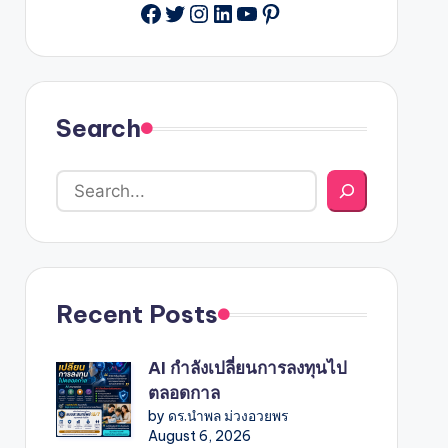
Facebook
Twitter
Instagram
LinkedIn
YouTube
Pinterest
Search
Recent Posts
AI กำลังเปลี่ยนการลงทุนไป
ตลอดกาล
by ดร.นำพล ม่วงอวยพร
August 6, 2026