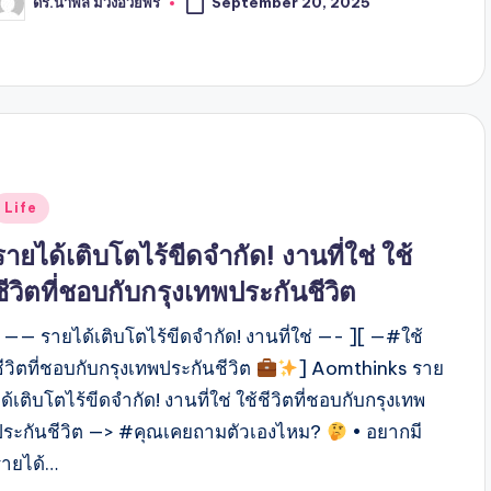
September 20, 2025
ดร.นำพล ม่วงอวยพร
osted
y
Posted
Life
n
รายได้เติบโตไร้ขีดจำกัด! งานที่ใช่ ใช้
ชีวิตที่ชอบกับกรุงเทพประกันชีวิต
[ —— รายได้เติบโตไร้ขีดจำกัด! งานที่ใช่ —- ][ —#ใช้
ีวิตที่ชอบกับกรุงเทพประกันชีวิต
] Aomthinks ราย
ด้เติบโตไร้ขีดจำกัด! งานที่ใช่ ใช้ชีวิตที่ชอบกับกรุงเทพ
ประกันชีวิต —> #คุณเคยถามตัวเองไหม?
• อยากมี
รายได้…