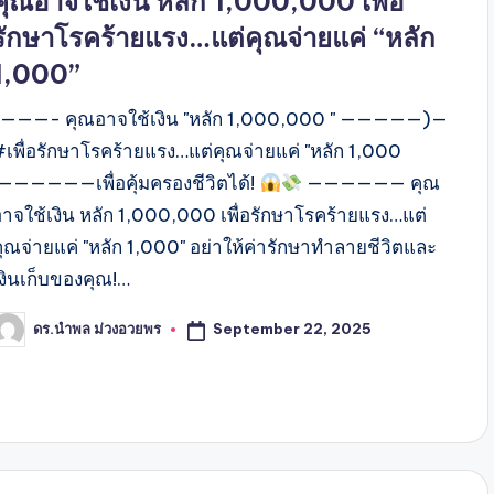
คุณอาจใช้เงิน หลัก 1,000,000 เพื่อ
รักษาโรคร้ายแรง…แต่คุณจ่ายแค่ “หลัก
1,000”
(———- คุณอาจใช้เงิน "หลัก 1,000,000 " —————)—
#เพื่อรักษาโรคร้ายแรง…แต่คุณจ่ายแค่ "หลัก 1,000
"——————เพื่อคุ้มครองชีวิตได้!
—————— คุณ
อาจใช้เงิน หลัก 1,000,000 เพื่อรักษาโรคร้ายแรง…แต่
คุณจ่ายแค่ "หลัก 1,000" อย่าให้ค่ารักษาทำลายชีวิตและ
เงินเก็บของคุณ!…
September 22, 2025
ดร.นำพล ม่วงอวยพร
osted
y